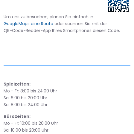
Um uns zu besuchen, planen Sie einfach in
GoogleMaps eine Route
oder scannen Sie mit der
QR-Code-Reader-App Ihres Smartphones diesen Code.
Spielzeiten:
Mo - Fr: 8:00 bis 24:00 Uhr
Sa: 8:00 bis 20:00 Uhr
So: 8:00 bis 24:00 Uhr
Bürozeiten:
Mo - Fr: 10:00 bis 20:00 Uhr
Sa: 10:00 bis 20:00 Uhr