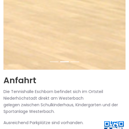
Anfahrt
Die Tennishalle Eschborn befindet sich im Ortsteil
Niederhöchstadt direkt am Westerbach
gelegen zwischen Schulkinderhaus, Kindergarten und der
Sportanlage Westerbach.
Ausreichend Parkplätze sind vorhanden.