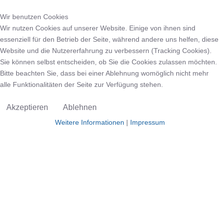
Wir benutzen Cookies
Wir nutzen Cookies auf unserer Website. Einige von ihnen sind
essenziell für den Betrieb der Seite, während andere uns helfen, diese
Website und die Nutzererfahrung zu verbessern (Tracking Cookies).
Sie können selbst entscheiden, ob Sie die Cookies zulassen möchten.
Bitte beachten Sie, dass bei einer Ablehnung womöglich nicht mehr
alle Funktionalitäten der Seite zur Verfügung stehen.
Akzeptieren
Ablehnen
Weitere Informationen
|
Impressum