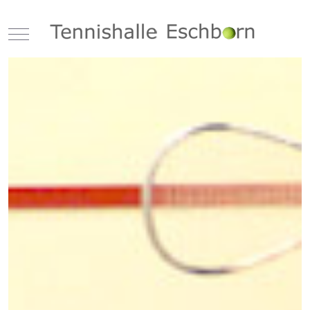
Mobile Menu Toggle