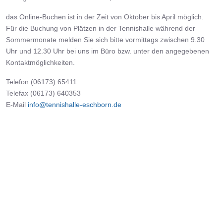
das Online-Buchen ist in der Zeit von Oktober bis April möglich.
Für die Buchung von Plätzen in der Tennishalle während der
Sommermonate melden Sie sich bitte vormittags zwischen 9.30
Uhr und 12.30 Uhr bei uns im Büro bzw. unter den angegebenen
Kontaktmöglichkeiten.
Telefon (06173) 65411
Telefax (06173) 640353
E-Mail
info@tennishalle-eschborn.de