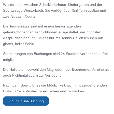
Westerbach zwischen Schulkinderhaus, Kindergarten und der
Sportanlage Westerbach. Sie verfügt über fünf Tennisplätze und
zwei Squash-Courts.
Die Tennisplätze sind mit einem hervorragenden
gelenkschonenden Teppichboden ausgestattet, der höchsten
Ansprüchen genügt. Einlass nur mit Tennis-Hallenschuhen mit
glatter, heller Sohle.
Stornierungen von Buchungen sind 24 Stunden vorher kostenfrei
möglich.
Die Halle steht sowohl den Mitgliedern der Eschborner Vereine als
auch Nichtmitgliedern zur Verfügung.
Nach dem Spiel gibt es die Möglichkeit, sich im dazugehörenden
Bistro »Costa Verde« zu erfrischen und zu stärken.
» Zur Online-Buchung