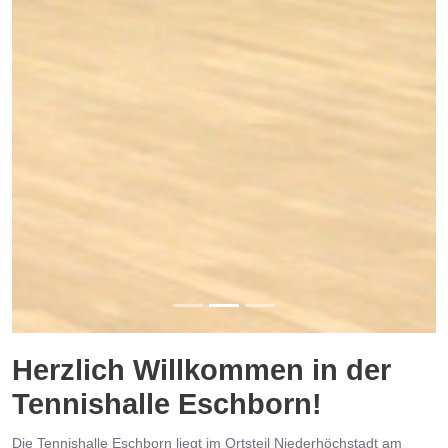
Herzlich Willkommen in der
Tennishalle Eschborn!
Die Tennishalle Eschborn liegt im Ortsteil Niederhöchstadt am