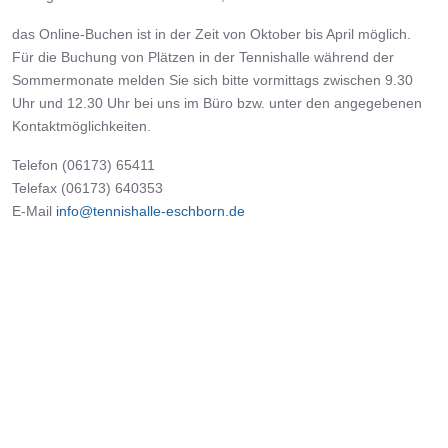
das Online-Buchen ist in der Zeit von Oktober bis April möglich.
Für die Buchung von Plätzen in der Tennishalle während der
Sommermonate melden Sie sich bitte vormittags zwischen 9.30
Uhr und 12.30 Uhr bei uns im Büro bzw. unter den angegebenen
Kontaktmöglichkeiten.
Telefon (06173) 65411
Telefax (06173) 640353
E-Mail
info@tennishalle-eschborn.de