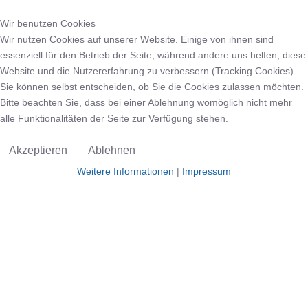
Wir benutzen Cookies
Wir nutzen Cookies auf unserer Website. Einige von ihnen sind
essenziell für den Betrieb der Seite, während andere uns helfen, diese
Website und die Nutzererfahrung zu verbessern (Tracking Cookies).
Sie können selbst entscheiden, ob Sie die Cookies zulassen möchten.
Bitte beachten Sie, dass bei einer Ablehnung womöglich nicht mehr
alle Funktionalitäten der Seite zur Verfügung stehen.
Akzeptieren
Ablehnen
Weitere Informationen
|
Impressum