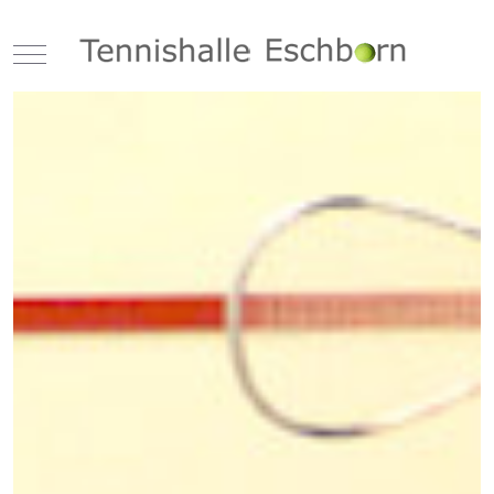
Mobile Menu Toggle